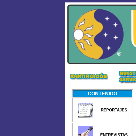
CONTENIDO
REPORTAJES
ENTREVISTAS