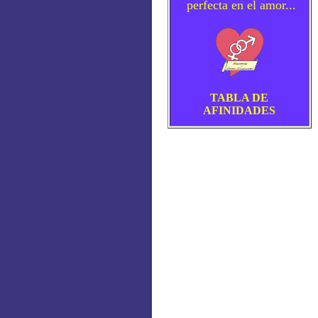
perfecta en el amor...
TABLA DE
AFINIDADES