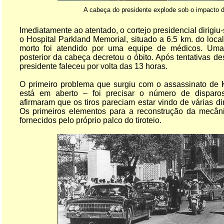
A cabeça do presidente explode sob o impacto d
Imediatamente ao atentado, o cortejo presidencial dirigiu
o Hospital Parkland Memorial, situado a 6.5 km. do loc
morto foi atendido por uma equipe de médicos. Uma
posterior da cabeça decretou o óbito. Após tentativas de
presidente faleceu por volta das 13 horas.
O primeiro problema que surgiu com o assassinato de
está em aberto – foi precisar o número de disparo
afirmaram que os tiros pareciam estar vindo de várias di
Os primeiros elementos para a reconstrução da mecân
fornecidos pelo próprio palco do tiroteio.