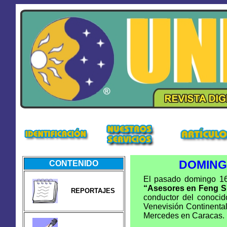
DOMING
CONTENIDO
El pasado domingo 16
“Asesores en Feng S
REPORTAJES
conductor del conocid
Venevisión Continental
Mercedes en Caracas.