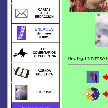
CARTAS
A LA
REDACCIÓN
ENLACES
de Interés
(Links)
LOS
COMENTARIOS
DE CUPERTINA
Rev. Dig.
UNIVERSO
N
AGENDA
HOLÍSTICA
LIBROS!!