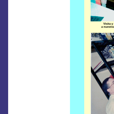
Visita y
a nuestra