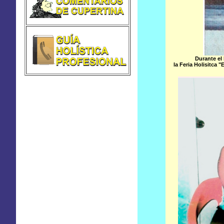
Durante el
la Feria Holisitca 