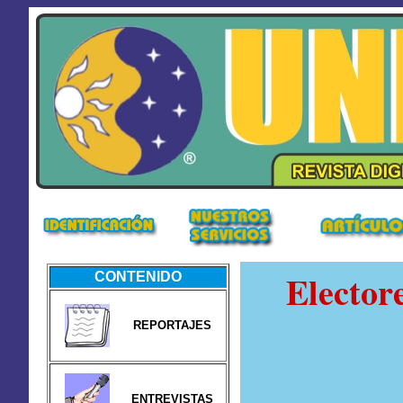
Elector
CONTENIDO
REPORTAJES
ENTREVISTAS