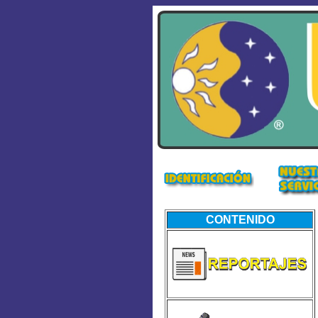
CONTENIDO