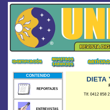
CONTENIDO
DIETA
REPORTAJES
Tlf. 0412 858 
ENTREVISTAS