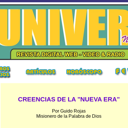
CREENCIAS DE LA "NUEVA ERA"
Por Guido Rojas
Misionero de la Palabra de Dios