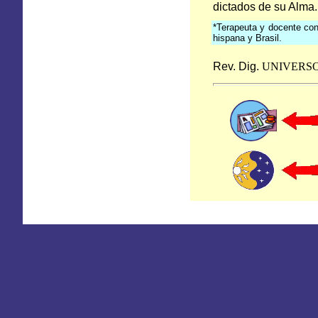
dictados de su Alma.
*Terapeuta y docente con
hispana y Brasil.
Rev. Dig.
UNIVERS