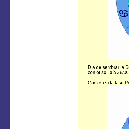
Día de sembrar la Se
con el sol, día 28/
Comienza la fase P