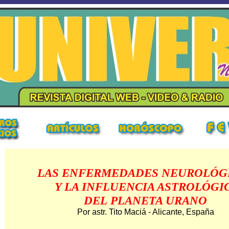
LAS ENFERMEDADES NEUROLÓG
Y
LA INFLUENCIA ASTROLÓGI
DEL
PLANETA URANO
Por astr.
Tito Maciá - Alicante, España