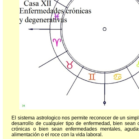
El sistema astrologico nos permite reconocer de un simpl
desarrollo de cualquier tipo de enfermedad, bien sean 
crónicas o bien sean enfermedades mentales, aguda
alimentación o el roce con la vida laboral.