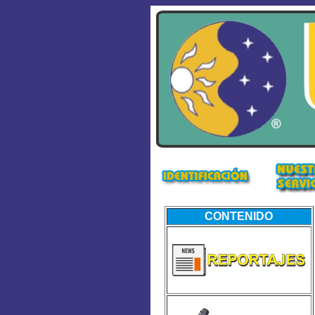
CONTENIDO