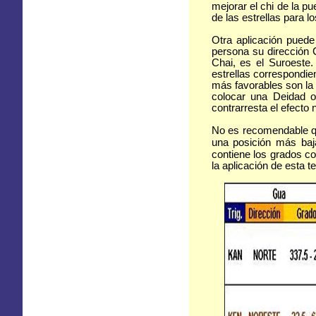
mejorar el chi de la pu
de las estrellas para l
Otra aplicación pued
persona su dirección 
Chai, es el Suroeste
estrellas correspondie
más favorables son la
colocar una Deidad o
contrarresta el efecto
No es recomendable qu
una posición más baja
contiene los grados co
la aplicación de esta te