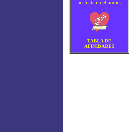
perfecta en el amor...
TABLA DE
AFINIDADES