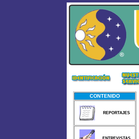
CONTENIDO
REPORTAJES
ENTREVISTAS