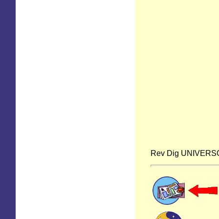
Rev Dig
UNIVERS