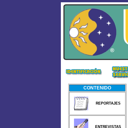
CONTENIDO
REPORTAJES
ENTREVISTAS