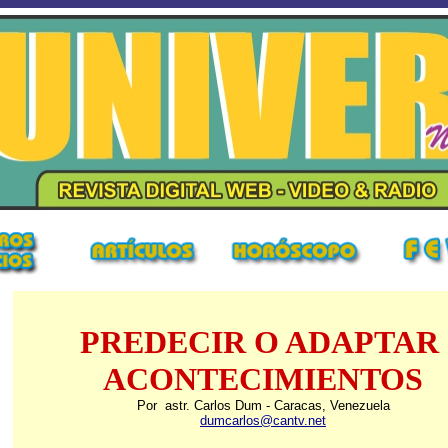
PREDECIR O ADAPTAR
ACONTECIMIENTOS
Por astr. Carlos Dum - Caracas, Venezuela
dumcarlos@cantv.net