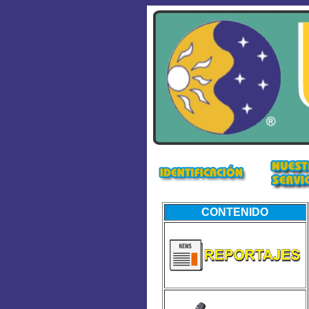
CONTENIDO