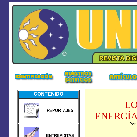
CONTENIDO
LO
REPORTAJES
ENERGÍA
Por 
ENTREVISTAS