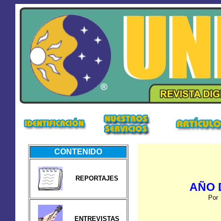
CONTENIDO
REPORTAJES
AÑO 
Por 
ENTREVISTAS