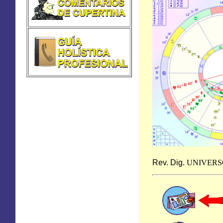
Rev. Dig
.
UNIVERS