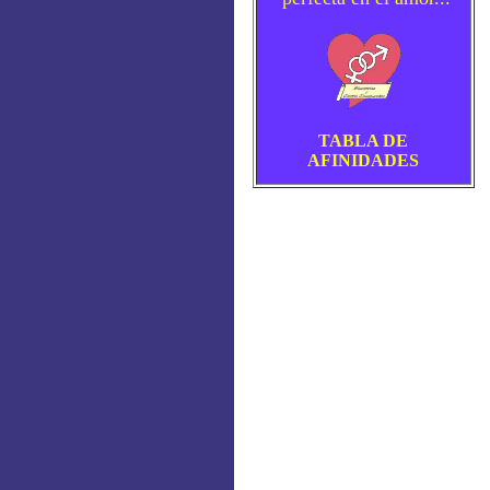
TABLA DE
AFINIDADES