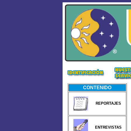
CONTENIDO
REPORTAJES
ENTREVISTAS