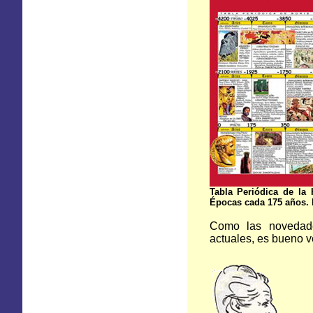
Tabla Periódica de
la 
Épocas cada 175 años. L
Como las novedade
actuales, es bueno v