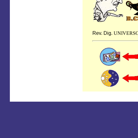
Rev. Dig.
UNIVERS