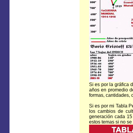
Si es por la gráfica
años en promedio de 
formas, cantidades, 
Si es por mi Tabla P
los cambios de cul
generación cada 15 
estos temas si no se 