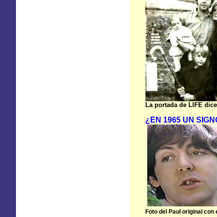
La portada de LIFE dice
¿EN 1965 UN SIG
Foto del Paul original con e