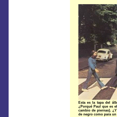
Esta es la tapa del á
¿Porqué Paul que es el 
cambio de piernas). ¿Y
de negro como para un 