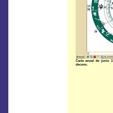
Carta anual de junio 
deceso.