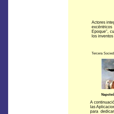
Actores inte
excéntricos
Epoque", cu
los inventos
Tercera Socied
Napoleó
A continuació
las Aplicacio
para dedicar