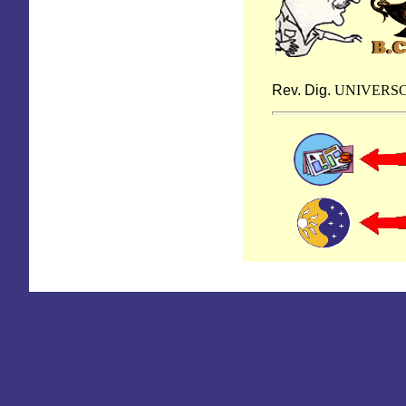
Rev. Dig.
UNIVERS