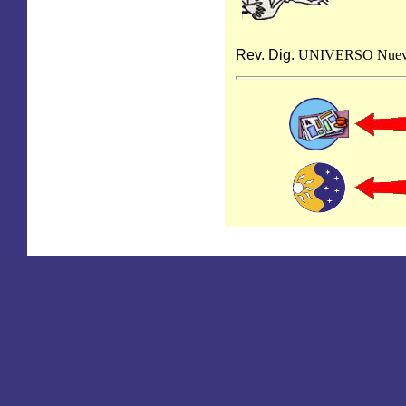
Rev. Dig.
UNIVERSO
Nuev