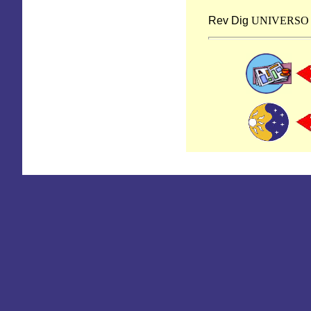
Rev Dig
UNIVERSO