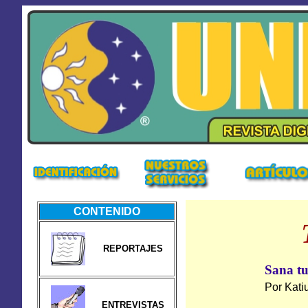
CONTENIDO
REPORTAJES
Sana tu
Por Kati
ENTREVISTAS