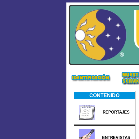
CONTENIDO
REPORTAJES
ENTREVISTAS