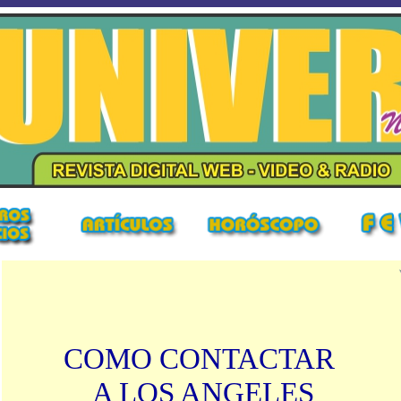
COMO CONTACTAR
A LOS ANGELES