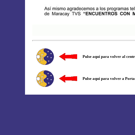
Pulse aquí para volver al centr
Pulse aquí para volver a Port