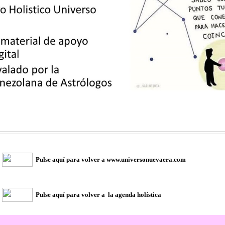
Pulse aquí para volver a www.universonuevaera.com
Pulse aquí para volver a la agenda holística