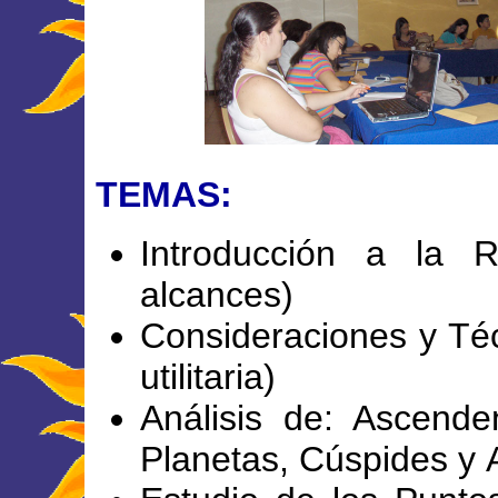
TEMAS:
Introducción a la R
alcances)
Consideraciones y Téc
utilitaria)
Análisis de: Ascende
Planetas, Cúspides y