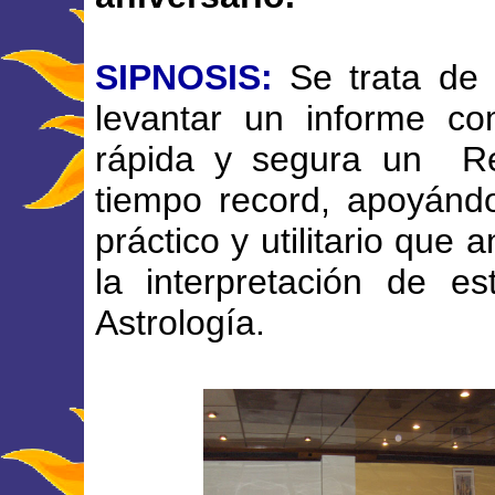
SIPNOSIS:
Se trata de 
levantar un informe c
rápida y segura un Re
tiempo record, apoyán
práctico y utilitario que
la interpretación de e
Astrología.