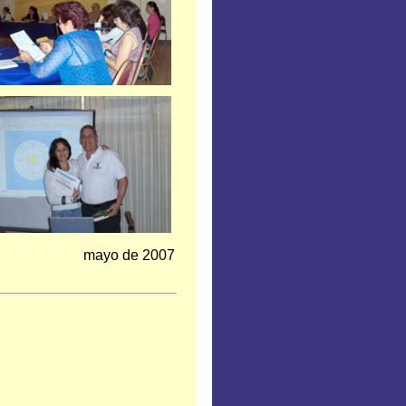
mayo de 2007