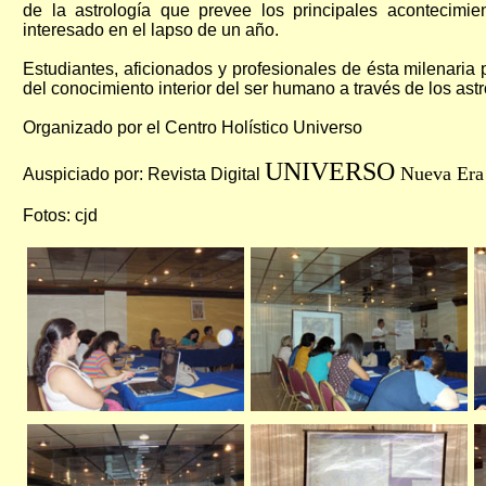
de la astrología que prevee los principales acontecimie
interesado en el lapso de un año.
Estudiantes, aficionados y profesionales de ésta milenaria 
del conocimiento interior del ser humano a través de los astr
Organizado por el Centro Holístico Universo
UNIVERSO
Nueva Era
Auspiciado por: Revista Digital
Fotos: cjd