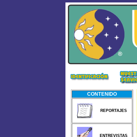
CONTENIDO
REPORTAJES
ENTREVISTAS