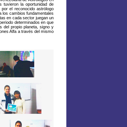
 tuvieron la oportunidad de
 por el reconocido astrólogo
ca los cambios fundamentales
etas en cada sector juegan un
 periodo determinados en que
s del propio planeta, signo y
ones Alfa a través del mismo