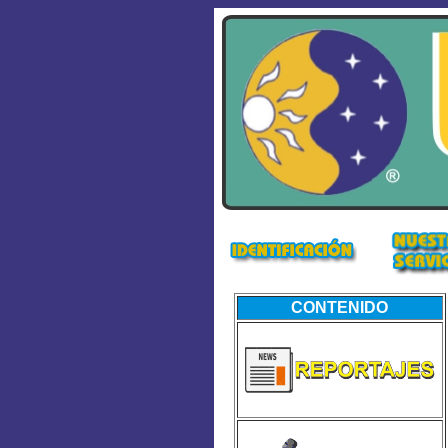
CONTENIDO