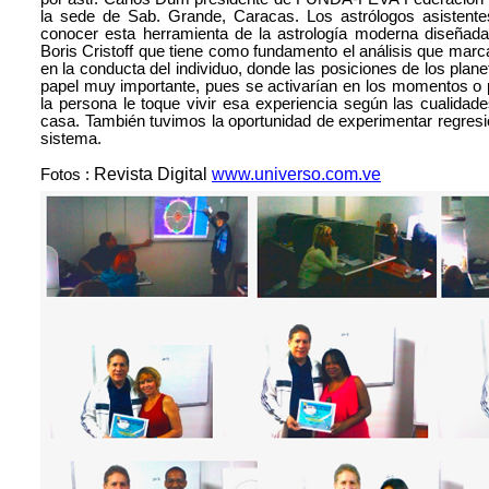
la sede de Sab. Grande, Caracas. Los astrólogos asistentes
conocer esta herramienta de la astrología moderna diseñada
Boris Cristoff que tiene como fundamento el análisis que mar
en la conducta del individuo, donde las posiciones de los plan
papel muy importante, pues se activarían en los momentos o
la persona le toque vivir esa experiencia según las cualidade
casa. También tuvimos la oportunidad de experimentar regresi
sistema.
Revista Digital
www.universo.com.ve
Fotos :