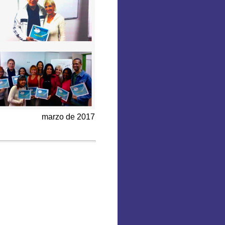
marzo de 2017