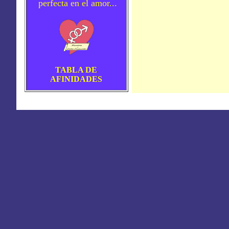
perfecta en el amor...
TABLA DE
AFINIDADES