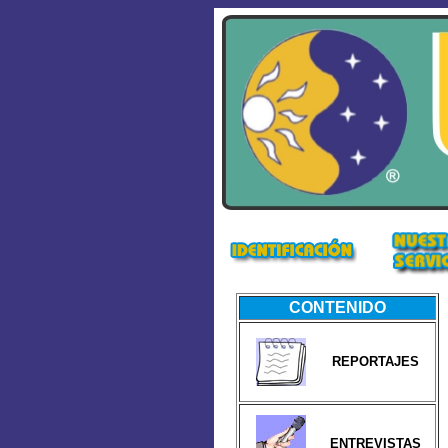
CONTENIDO
REPORTAJES
ENTREVISTAS