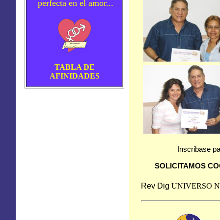
perfecta en el amor...
TABLA DE
AFINIDADES
Inscribase pa
SOLICITAMOS CO
Rev Dig
UNIVERSO
N