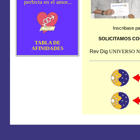
perfecta en el amor...
Inscribase pa
SOLICITAMOS CO
TABLA DE
AFINIDADES
Rev Dig
UNIVERSO
N