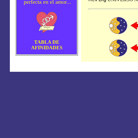
perfecta en el amor...
TABLA DE
AFINIDADES