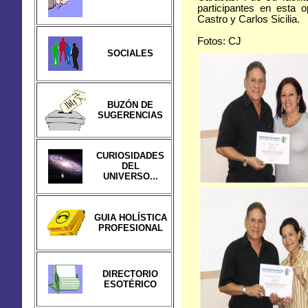
participantes en esta 
Castro y Carlos Sicilia.
Fotos: CJ
SOCIALES
BUZÓN DE
SUGERENCIAS
CURIOSIDADES
DEL
UNIVERSO...
GUIA HOLÍSTICA
PROFESIONAL
DIRECTORIO
ESOTÉRICO