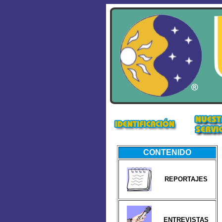
CONTENIDO
REPORTAJES
ENTREVISTAS