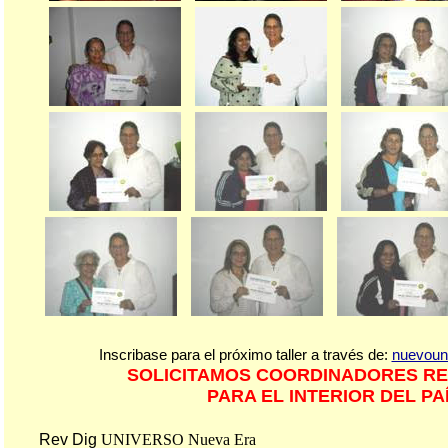
Inscribase para el próximo taller a través de:
nuevoun
SOLICITAMOS COORDINADORES R
PARA EL INTERIOR DEL PA
Rev Dig
UNIVERSO
Nueva Era