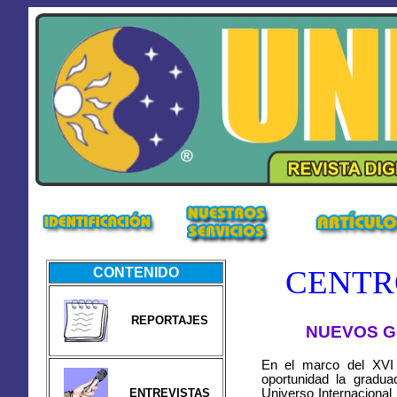
CENTR
CONTENIDO
REPORTAJES
NUEVOS G
En el marco del XVI
oportunidad la gradua
ENTREVISTAS
Universo Internacional