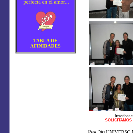
perfecta en el amor...
TABLA DE
AFINIDADES
Inscribase
SOLICITAMOS
Rev Dig
UNIVERSO