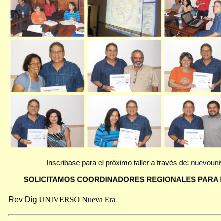
Inscribase para el próximo taller a través de:
nuevoun
SOLICITAMOS COORDINADORES REGIONALES PARA E
Rev Dig
UNIVERSO
Nueva Era