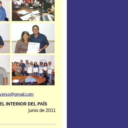
iverso@gmail.com
L INTERIOR DEL PAÍS
junio de 2011