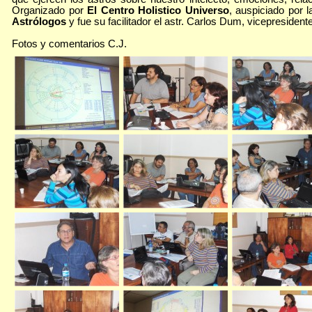
Organizado por
El Centro Holistico Universo
, auspiciado por 
Astrólogos
y fue su facilitador el astr. Carlos Dum, vicepresident
Fotos y comentarios C.J.