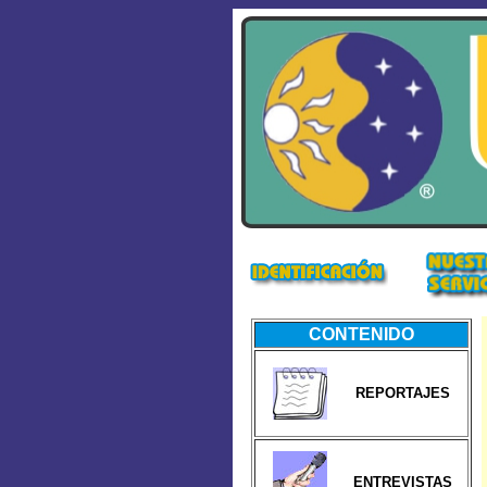
CONTENIDO
REPORTAJES
ENTREVISTAS