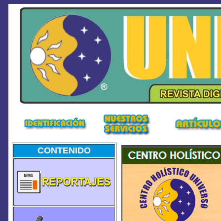
CONTENIDO