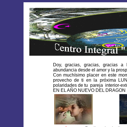
Doy, gracias, gracias, gracias a 
abundancia desde el amor y la prosp
Con muchísimo placer en este mome
provecho de ti en la próxima L
polaridades de tu pareja interior-ext
EN EL AÑO NUEVO DEL DRAGON